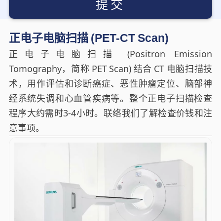
提交
正电子电脑扫描 (PET-CT Scan)
正电子电脑扫描 (Positron Emission
Tomography，简称 PET Scan) 结合 CT 电脑扫描技
术，用作评估和诊断癌症、恶性肿瘤定位、脑部神
经系统失调和心血管疾病等。整个正电子扫描检查
程序大约需时3-4小时。联络我们了解检查价钱和注
意事项。