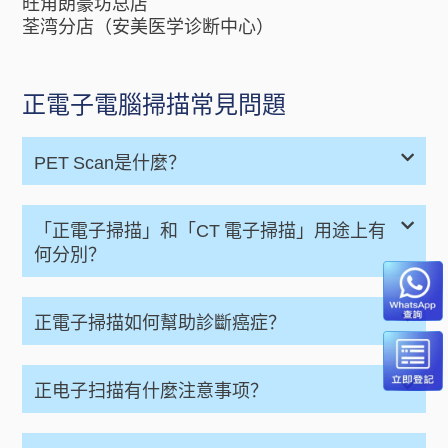
旺角朗豪坊总店
荃湾分店（安美医学诊断中心）
正電子電腦掃描常見問題
PET Scan是什麼？
「正電子掃描」和「CT 電子掃描」用途上有
何分別？
正電子掃描如何幫助診斷癌症？
正电子扫描有什麼注意事项？