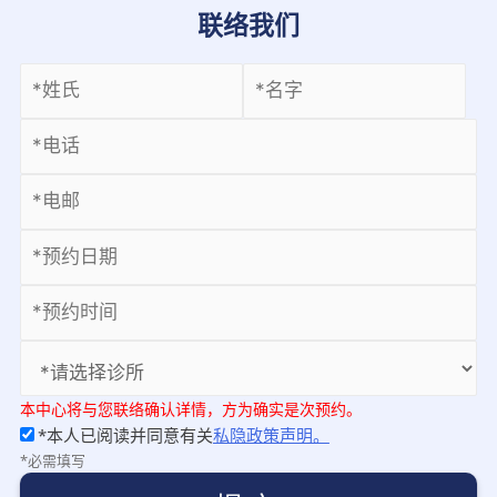
联络我们
本中心将与您联络确认详情，方为确实是次预约。
*本人已阅读并同意有关
私隐政策声明。
*必需填写