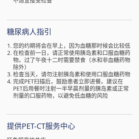
不适宜接受检查
糖尿病人指引
您的约期将会在早上，因为血糖那时候会比较低
在检查前一日，请正常使用胰岛素和口服血糖药
物。过了午夜十二时需要禁食（水和非血糖药物
除外）
检查当天，请勿注射胰岛素和使用口服血糖药物
完成PET扫描后，鼓励患者立即进餐。建议在
PET后用餐时注射一半早晨剂量的胰岛素或正常
剂量的口服药物，以避免低血糖的风险
提供PET-CT服务中心