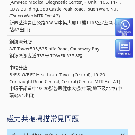
[AmMed Medical Diagnostic Center] – Unit 1105, 11/F,
CDW Building, 388 Castle Peak Road, Tsuen Wan, N.T.
(Tsuen Wan MTR Exit A3)
新界荃湾青山公路388号中染大厦11楼1105室 (荃湾地铁
站A3出口)
銅鑼灣分店
8/F Tower535,535Jaffe Road, Causeway Bay
铜锣湾谢斐道535号 TOWER 535 8楼
中環分店
B/F & G/F EC Healthcare Tower (Central), 19-20
Connaught Road Central, Central (Central MTR Exit A1)
中環干諾道中19-20號醫思健康大樓(中環)地下及地庫 (中
環站A1出口)
磁力共振掃描常見問題