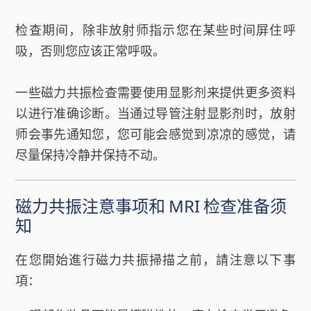
检查期间，除非放射师指示您在某些时间屏住呼
吸，否则您应该正常呼吸。
一些磁力共振检查需要使用显影剂来提供更多资料
以进行准确诊断。当通过导管注射显影剂时，放射
师会事先通知您，您可能会感觉到凉凉的感觉，请
尽量保持冷静并保持不动。
磁力共振注意事项和 MRI 检查准备须
知
在您開始進行磁力共振掃描之前，請注意以下事
項：