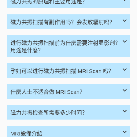
磁力共振的原理和主要用途是？
磁力共振扫描有副作用吗？会发放辐射吗？
进行磁力共振扫描前为什麼需要注射显影剂？
用途是什麼？
孕妇可以进行磁力共振扫描 MRI Scan 吗？
什麼人士不适合做 MRI Scan？
磁力共振检查所需要多少时间？
MRI設備介紹