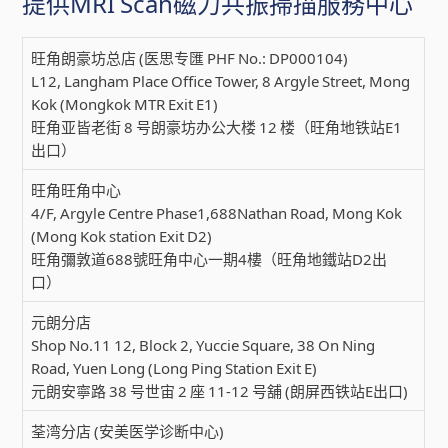
提供MRI Scan磁力共振掃描服務中心
旺角朗豪坊总店 (医思专匯 PHF No.: DP000104)
L12, Langham Place Office Tower, 8 Argyle Street, Mong
Kok (Mongkok MTR Exit E1)
旺角亚皆老街 8 号朗豪坊办公大楼 12 楼（旺角地铁站E1
出口）
旺角旺角中心
4/F, Argyle Centre Phase1,688Nathan Road, Mong Kok
(Mong Kok station Exit D2)
旺角彌敦道688號旺角中心一期4樓（旺角地鐵站D2出
口）
元朗分店
Shop No.11 12, Block 2, Yuccie Square, 38 On Ning
Road, Yuen Long (Long Ping Station Exit E)
元朗安寧路 38 号世宙 2 座 11-12 号舖 (朗屏西铁站E出口)
荃湾分店 (安美医学诊断中心)