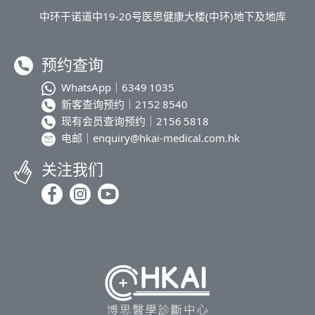
中环干诺道中19-20号医思健康大楼(中环)地下及地库
预约查询
WhatsApp｜
6349 1035
新客查询预约｜
2152 8540
现有会员查询预约｜
2156 5818
电邮｜
enquiry@hkai-medical.com.hk
关注我们