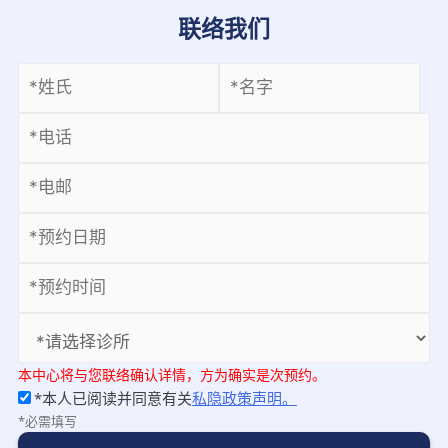
联络我们
本中心将与您联络确认详情，方为确实是次预约。
*本人已阅读并同意有关
私隐政策声明。
*必需填写