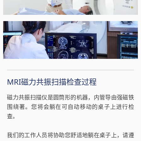
MRI磁力共振扫描检查过程
磁力共振扫描仪是圆筒形的机器，内管导由强磁铁
围绕著。您将会躺在可自动移动的桌子上进行检
查。
我们的工作人员将协助您舒适地躺在桌子上，请遵