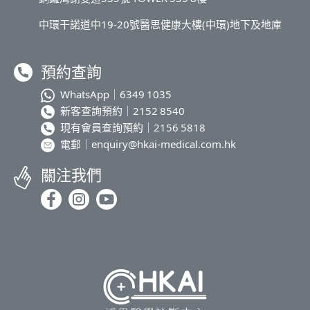
中環干諾道中19-20號醫思健康大樓(中環)地下及地庫
預約查詢
WhatsApp｜
6349 1035
新客查詢預約｜
2152 8540
現有會員查詢預約｜
2156 5818
電郵｜
enquiry@hkai-medical.com.hk
關注我們