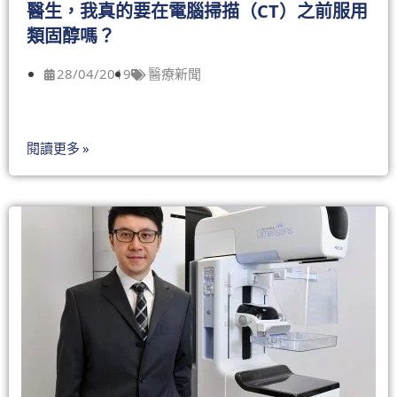
醫生，我真的要在電腦掃描（CT）之前服用
類固醇嗎？
28/04/2019
醫療新聞
閱讀更多 »