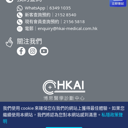
WhatsApp｜
6349 1035
新客查詢預約｜
2152 8540
現有會員查詢預約｜
2156 5818
電郵｜
enquiry@hkai-medical.com.hk
關注我們
我們使用 cookie 來確保您在我們的網站上獲得最佳體驗。如果您
繼續使用本網站，我們將認為您對本網站感到滿意。
私隱政策聲
隱私聲明
明
©2026 博思醫學診斷中心