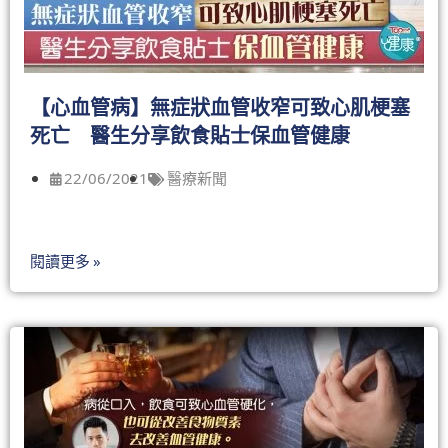
【心血管病】無症狀血管收窄可致心肌梗塞
死亡 醫生分享飲食貼士保血管健康
22/06/2021
醫療新聞
閱讀更多 »