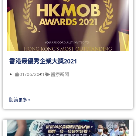
香港最優秀企業大獎2021
01/06/2021
醫療新聞
閱讀更多 »