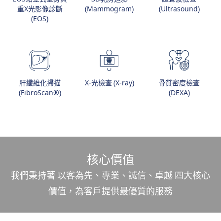
重X光影像診斷
(Mammogram)
(Ultrasound)
(EOS)
肝纖維化掃描
X-光檢查 (X-ray)
骨質密度檢查
(FibroScan®)
(DEXA)
核心價值
我們秉持著 以客為先、專業、誠信、卓越 四大核心
價值，為客戶提供最優質的服務