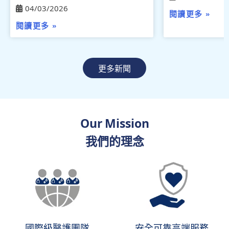
04/03/2026
閱讀更多 »
閱讀更多 »
更多新聞
Our Mission
我們的理念
國際級醫護團隊
安全可靠高端服務