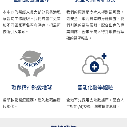
本中心的醫護人員大部分具香港私
我們的願景是令病人得到最可靠，
家醫院工作經驗。我們的醫生更曾
最安全，最高質素的身體檢查。我
於不同國家著名學府深造，把最新
們引進的高端儀器，配合出色的專
技術引入業界。
業團隊，務求令病人得到最快捷準
確的醫學報告。
環保精神熱愛地球
智能化醫學體驗
帶領私營醫療服務，進入數碼無膠
全港率先採用雲端數據庫，配合人
片年代。
工智能(AI)技術。顛覆傳統思維。