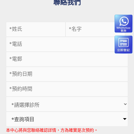
聯絡我們
*查詢項目
本中心將與您聯絡確認詳情，方為確實是次預約。