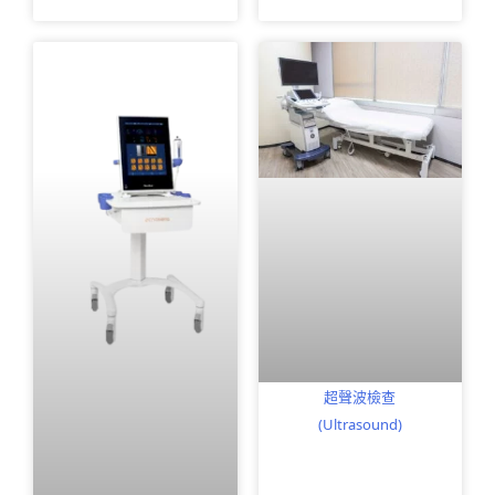
超聲波檢查
(Ultrasound)