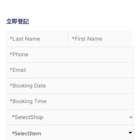
立即登記
*SelectItem