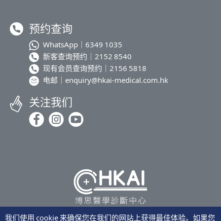
预约查询
WhatsApp｜
6349 1035
新客查询预约｜
2152 8540
现有会员查询预约｜
2156 5818
电邮｜
enquiry@hkai-medical.com.hk
关注我们
我们使用 cookie 来确保您在我们的网站上获得最佳体验。如果您