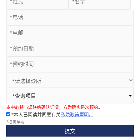
*查询项目
本中心将与您联络确认详情，方为确实是次预约。
*本人已阅读并同意有关
私隐政策声明。
*必需填写
提交