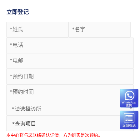
立即登记
*查询项目
本中心将与您联络确认详情，方为确实是次预约。