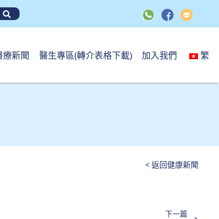
醫療新聞
醫生專區(轉介表格下載)
加入我們
繁
< 返回健康新聞
下一篇