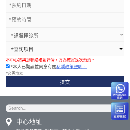
*查詢項目
本中心將與您聯絡確認詳情，方為確實是次預約。
*本人已閱讀並同意有關
私隱政策聲明。
*必需填寫
提交
中心地址