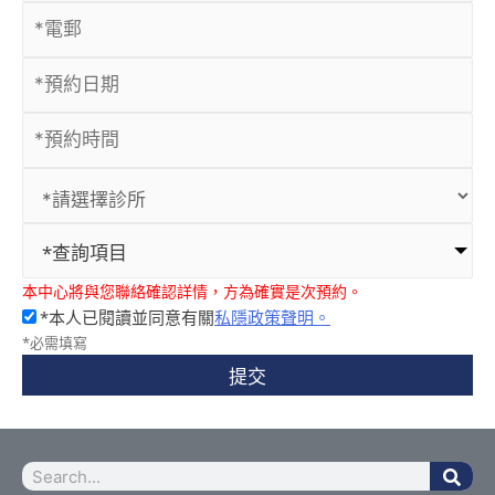
*查詢項目
本中心將與您聯絡確認詳情，方為確實是次預約。
*本人已閱讀並同意有關
私隱政策聲明。
*必需填寫
提交